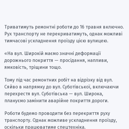
Триватимуть ремонтні роботи до 16 травня включно.
Рух транспорту не перекриватимуть, однак можливі
тимчасові ускладнення проїзду цією вулицею.
«На вул. Широкій маємо значні деформації
дорожнього покриття — просідання, напливи,
ямковість, тріщини тощо.
Тому під час ремонтних робіт на відрізку від вул.
Сяйво в напрямку до вул. Суботівської, включаючи
перехрестя вул. Суботівська — вул. Широка,
плануємо замінити аварійне покриття дороги.
Роботи будемо проводити без перекриття руху
транспорту. Однак можливе ускладнення проїзду,
оскільки працюватиме спецтехніка.