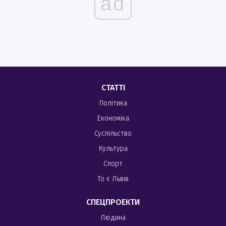
ad
СТАТТІ
Політика
Економіка
Суспільство
Культура
Спорт
То є Львів
СПЕЦПРОЕКТИ
Людина