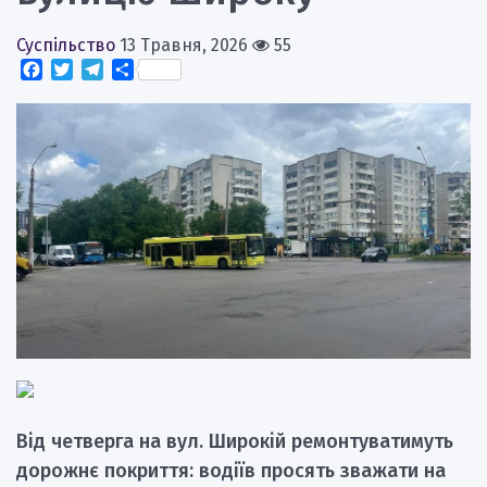
Суспільство
13 Травня, 2026
55
Facebook
Twitter
Telegram
Поділитися
Від четверга на вул. Широкій ремонтуватимуть
дорожнє покриття: водіїв просять зважати на