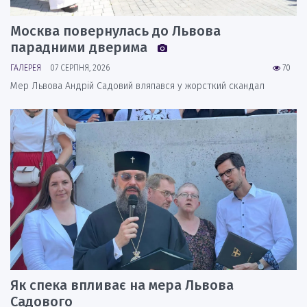
Москва повернулась до Львова
парадними дверима
ГАЛЕРЕЯ
07 СЕРПНЯ, 2026
70
Мер Львова Андрій Садовий вляпався у жорсткий скандал
Як спека впливає на мера Львова
Садового