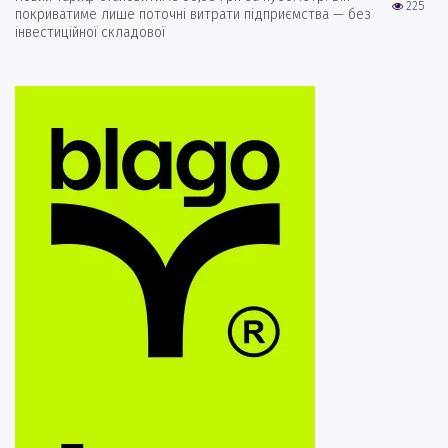
225
покриватиме лише поточні витрати підприємства — без
інвестиційної складової