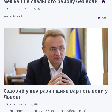
мешканців спального району без води
НОВИНИ
27 ЛИПНЯ, 2026
Що сталось
270
Садовий у два рази підняв вартість води у
Львові
НОВИНИ
24 ЛИПНЯ, 2026
Новий тариф становитиме 56,38 грн за кубометр. Він