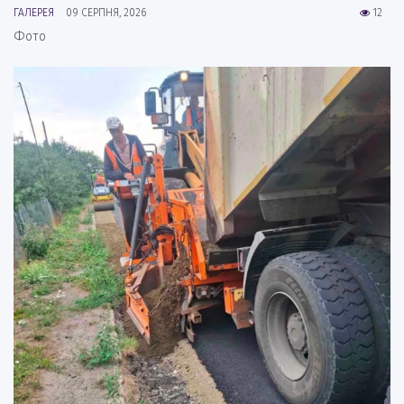
ГАЛЕРЕЯ
09 СЕРПНЯ, 2026
12
Фото