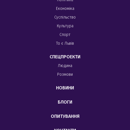
Економіка
Суспільство
Культура
Спорт
То є Львів
СПЕЦПРОЕКТИ
Людина
Розмови
НОВИНИ
БЛОГИ
ОПИТУВАННЯ