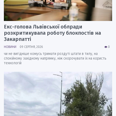
Екс-голова Львівської облради
розкритикувала роботу блокпостів на
Закарпатті
НОВИНИ
09 СЕРПНЯ, 2026
0
чи не вигідніше комусь тримати роздуті штати в тилу, на
спокійному західному напрямку, ніж скорочувати їх на користь
технологій