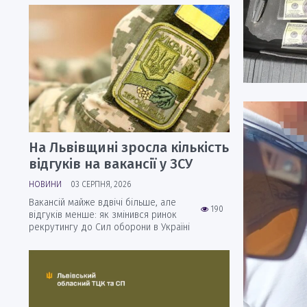
На Львівщині зросла кількість
відгуків на вакансії у ЗСУ
НОВИНИ
03 СЕРПНЯ, 2026
Вакансій майже вдвічі більше, але
190
відгуків менше: як змінився ринок
рекрутингу до Сил оборони в Україні