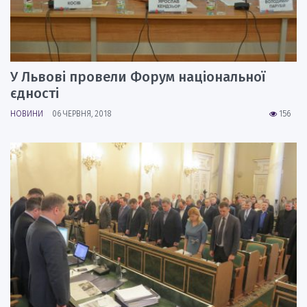
У Львові провели Форум національної
єдності
НОВИНИ
06 ЧЕРВНЯ, 2018
156