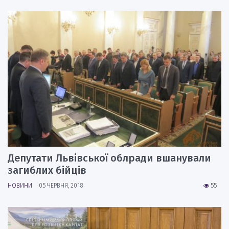
Депутати Львівської облради вшанували
загиблих бійців
НОВИНИ
05 ЧЕРВНЯ, 2018
55