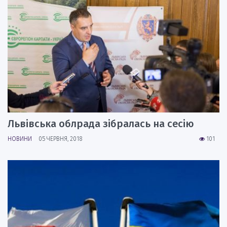
Львівська облрада зібралась на сесію
НОВИНИ
05 ЧЕРВНЯ, 2018
101