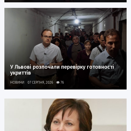
У Львові розпочали перевірку готовності
укриттів
НОВИНИ
07 СЕРПНЯ, 2026
76