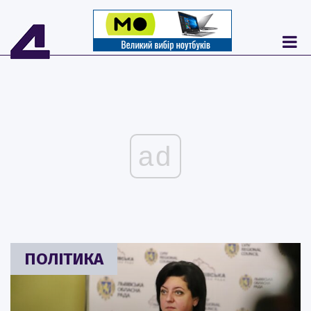
ad
ПОЛІТИКА