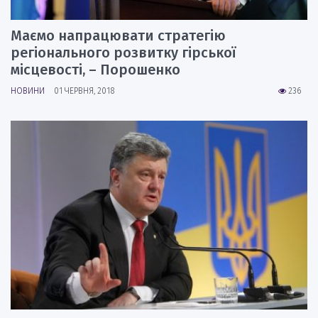
Маємо напрацювати стратегію
регіонального розвитку гірської
місцевості, – Порошенко
НОВИНИ
01 ЧЕРВНЯ, 2018
236