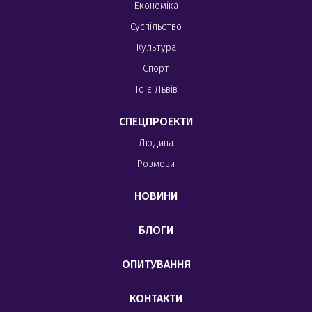
Економіка
Суспільство
Культура
Спорт
То є Львів
СПЕЦПРОЕКТИ
Людина
Розмови
НОВИНИ
БЛОГИ
ОПИТУВАННЯ
КОНТАКТИ