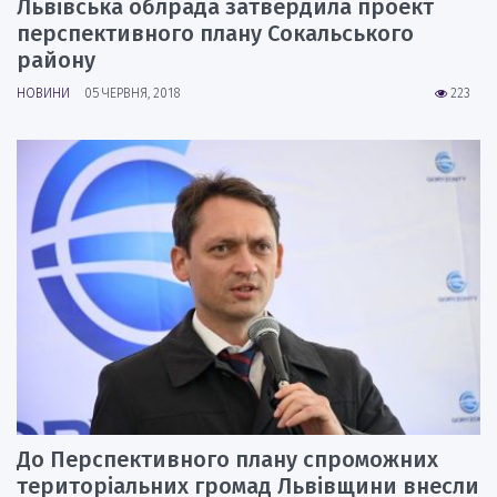
Львівська облрада затвердила проект
перспективного плану Сокальського
району
НОВИНИ
05 ЧЕРВНЯ, 2018
223
До Перспективного плану спроможних
територіальних громад Львівщини внесли