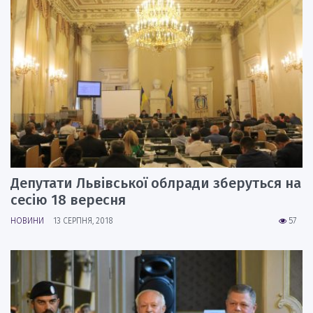
Депутати Львівської облради зберуться на
сесію 18 вересня
НОВИНИ
13 СЕРПНЯ, 2018
57