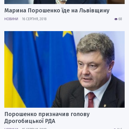
Марина Порошенко їде на Львівщину
НОВИНИ
16 СЕРПНЯ, 2018
68
Порошенко призначив голову
Дрогобицької РДА