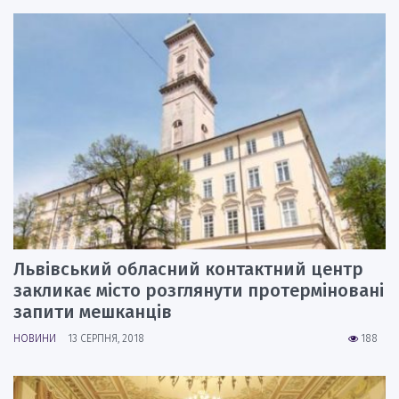
Львівський обласний контактний центр
закликає місто розглянути протерміновані
запити мешканців
НОВИНИ
13 СЕРПНЯ, 2018
188