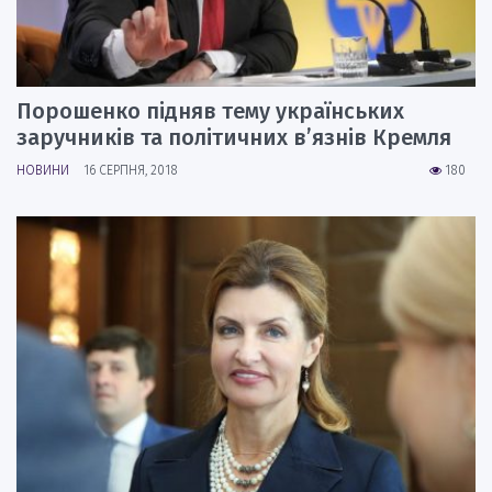
Порошенко підняв тему українських
заручників та політичних в’язнів Кремля
НОВИНИ
16 СЕРПНЯ, 2018
180