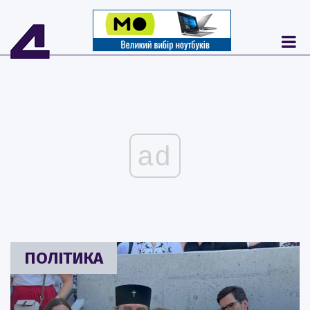
ad
ПОЛІТИКА