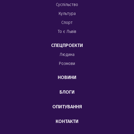
Суспільство
Культура
Спорт
То є Львів
СПЕЦПРОЕКТИ
Людина
Розмови
НОВИНИ
БЛОГИ
ОПИТУВАННЯ
КОНТАКТИ