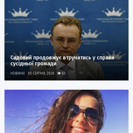
Садовий продовжує втручатись у справи
сусідньої громади
НОВИНИ
05 СЕРПНЯ, 2026
63