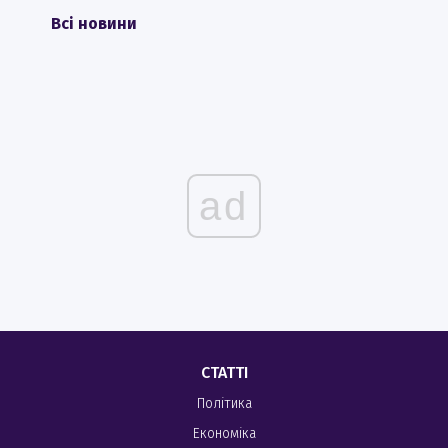
Всі новини
ad
СТАТТІ
Політика
Економіка