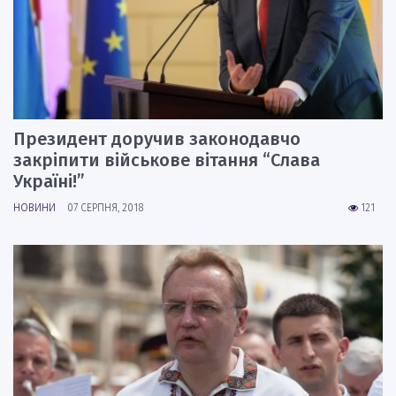
Президент доручив законодавчо
закріпити військове вітання “Слава
Україні!”
НОВИНИ
07 СЕРПНЯ, 2018
121