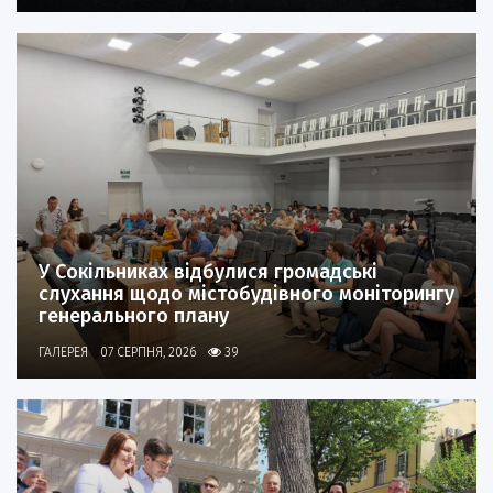
У Сокільниках відбулися громадські
слухання щодо містобудівного моніторингу
генерального плану
ГАЛЕРЕЯ
07 СЕРПНЯ, 2026
39