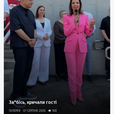
За*бісь, кричали гості
ГАЛЕРЕЯ
07 СЕРПНЯ, 2026
188