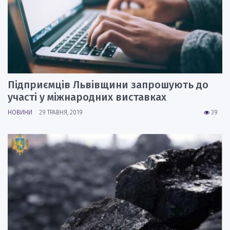
Підприємців Львівщини запрошують до
участі у міжнародних виставках
НОВИНИ
29 ТРАВНЯ, 2019
39