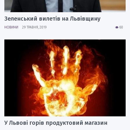
Зеленський вилетів на Львівщину
НОВИНИ
29 ТРАВНЯ, 2019
60
У Львові горів продуктовий магазин