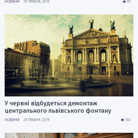
НОВИНИ
29 ТРАВНЯ, 2019
97
У червні відбудеться демонтаж
центрального львівського фонтану
НОВИНИ
29 ТРАВНЯ, 2019
103