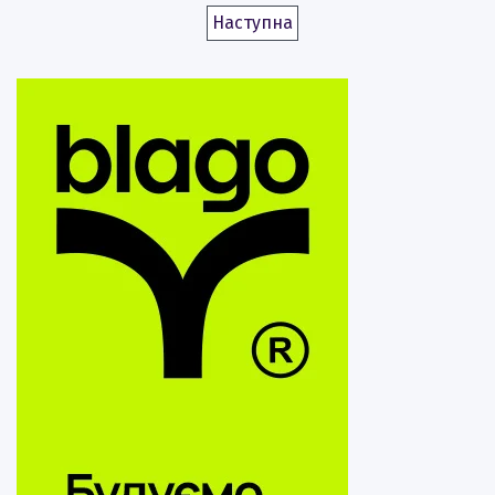
Наступна