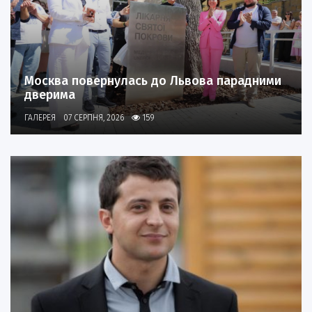
Москва повернулась до Львова парадними
дверима
ГАЛЕРЕЯ
07 СЕРПНЯ, 2026
159