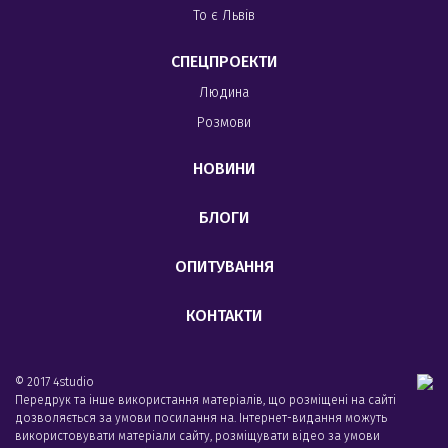
То є Львів
СПЕЦПРОЕКТИ
Людина
Розмови
НОВИНИ
БЛОГИ
ОПИТУВАННЯ
КОНТАКТИ
© 2017 4studio
Передрук та інше використання матеріалів, що розміщені на сайті
дозволяється за умови посилання на. Інтернет-видання можуть
використовувати матеріали сайту, розміщувати відео за умови