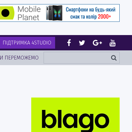
ПІДТРИМКА 4STUDIO
И ПЕРЕМОЖЕМО