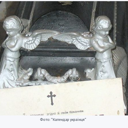
Фото: “Календар українця”