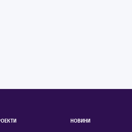
РОЕКТИ
НОВИНИ