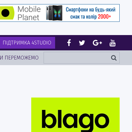
ПІДТРИМКА 4STUDIO
И ПЕРЕМОЖЕМО