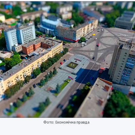
Фото: Економічна правда