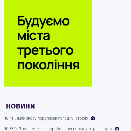
НОВИНИ
18:41
Львів знову переписав погодну історію
16:38
У Львові можливі перебої в русі електротранспорту