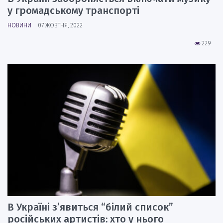
у громадському транспорті
НОВИНИ
07 ЖОВТНЯ, 2022
229
В Україні з’явиться “білий список”
російських артистів: хто у нього