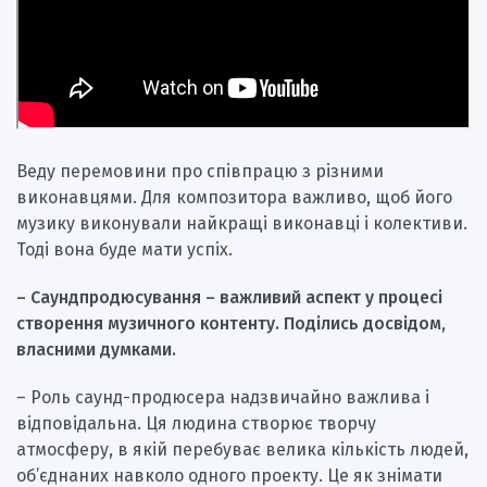
Веду перемовини про співпрацю з різними
виконавцями. Для композитора важливо, щоб його
музику виконували найкращі виконавці і колективи.
Тоді вона буде мати успіх.
– Саундпродюсування – важливий аспект у процесі
створення музичного контенту.
Поділись досвідом,
власними думками.
– Роль саунд-продюсера надзвичайно важлива і
відповідальна. Ця людина створює творчу
атмосферу, в якій перебуває велика кількість людей,
об’єднаних навколо одного проекту. Це як знімати