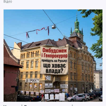
Відео