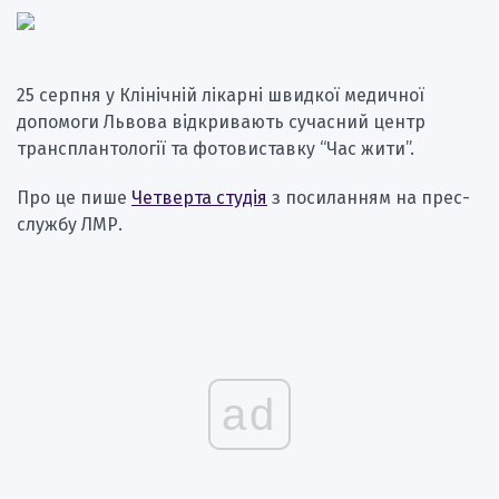
25 серпня у Клінічній лікарні швидкої медичної
допомоги Львова відкривають сучасний центр
трансплантології та фотовиставку “Час жити”.
Про це пише
Четверта студія
з посиланням на прес-
службу ЛМР.
ad