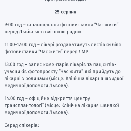
25 серпня
9:00 год – встановлення фотовиставки “Час жити”
перед Львівською міською радою.
11:00-12:00 год – лікарі роздаватимуть листівки біля
фотовиставки “Час жити” перед ЛМР.
13:00 год – запис коментарів лікарів та пацієнтів-
учасників фотопроєкту “Час жити”, які прийдуть до
лікарні з родинами (місце: Клінічна лікарня швидкої
медичної допомоги Львова).
14:00 год – офіційне відкриття центру
трансплантології (місце: Клінічна лікарня швидкої
медичної допомоги Львова).
Серед спікерів: