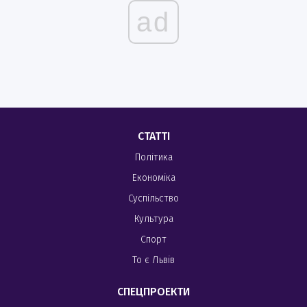
ad
СТАТТІ
Політика
Економіка
Суспільство
Культура
Спорт
То є Львів
СПЕЦПРОЕКТИ