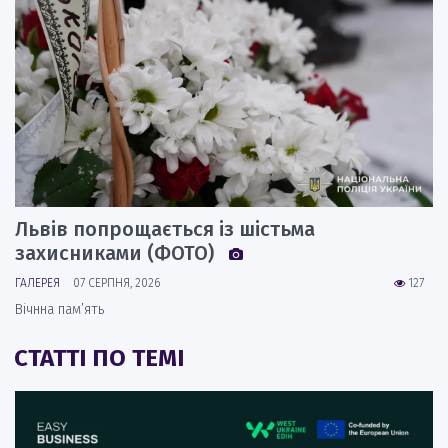
Львів попрощається із шістьма
захисниками (ФОТО)
ГАЛЕРЕЯ
07 СЕРПНЯ, 2026
127
Вічнна пам’ять
СТАТТІ ПО ТЕМІ