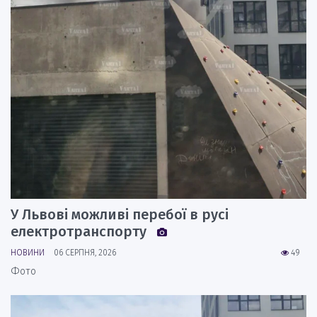
У Львові можливі перебої в русі
електротранспорту
НОВИНИ
06 СЕРПНЯ, 2026
49
Фото