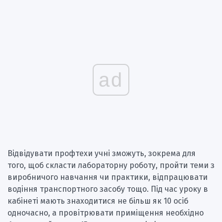
ad
Відвідувати профтехи учні зможуть, зокрема для
того, щоб скласти лабораторну роботу, пройти теми з
виробничого навчання чи практики, відпрацювати
водіння транспортного засобу тощо. Під час уроку в
кабінеті мають знаходитися не більш як 10 осіб
одночасно, а провітрювати приміщення необхідно