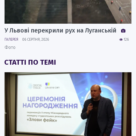
У Львові перекрили рух на Луганській
ГАЛЕРЕЯ
06 СЕРПНЯ, 2026
126
Фото
СТАТТІ ПО ТЕМІ