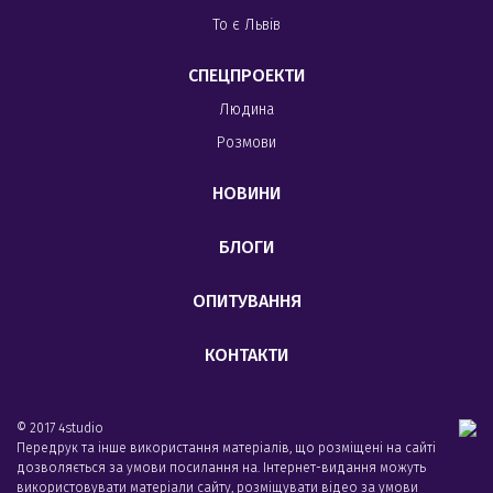
То є Львів
СПЕЦПРОЕКТИ
Людина
Розмови
НОВИНИ
БЛОГИ
ОПИТУВАННЯ
КОНТАКТИ
© 2017 4studio
Передрук та інше використання матеріалів, що розміщені на сайті
дозволяється за умови посилання на. Інтернет-видання можуть
використовувати матеріали сайту, розміщувати відео за умови