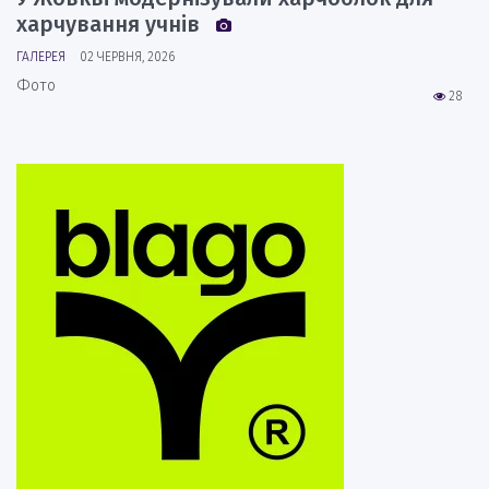
харчування учнів
ГАЛЕРЕЯ
02 ЧЕРВНЯ, 2026
Фото
28