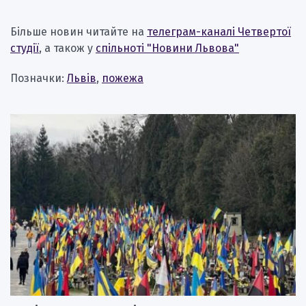
Більше новин читайте на
телеграм-каналі Четвертої
студії
, а також у
спільноті "Новини Львова"
Позначки:
Львів
,
пожежа