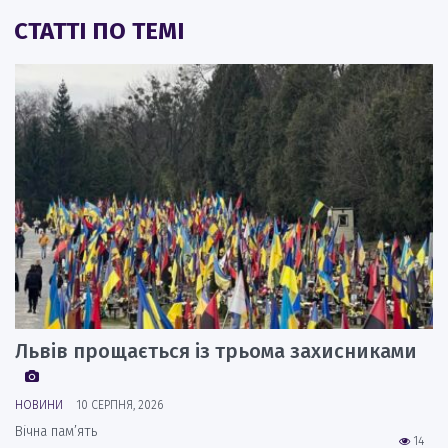
СТАТТІ ПО ТЕМІ
Львів прощається із трьома захисниками
НОВИНИ
10 СЕРПНЯ, 2026
Вічна пам’ять
14