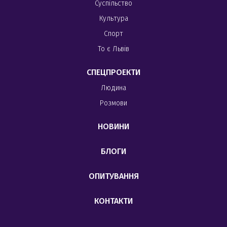
Суспільство
Культура
Спорт
То є Львів
СПЕЦПРОЕКТИ
Людина
Розмови
НОВИНИ
БЛОГИ
ОПИТУВАННЯ
КОНТАКТИ