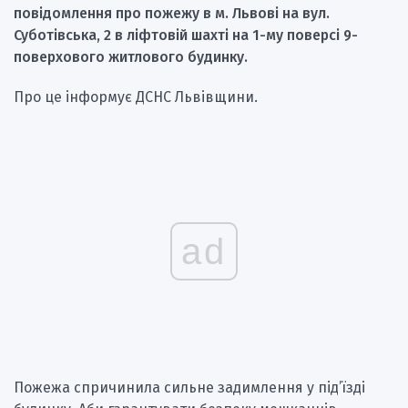
повідомлення про пожежу в м. Львові на вул.
Суботівська, 2 в ліфтовій шахті на 1-му поверсі 9-
поверхового житлового будинку.
Про це інформує ДСНС Львівщини.
ad
Пожежа спричинила сильне задимлення у під’їзді