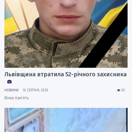
Львівщина втратила 52-річного захисника
НОВИНИ
10 СЕРПНЯ, 2026
30
Вічна пам’ять