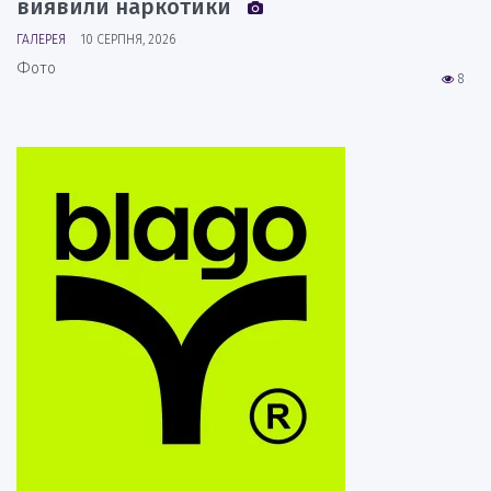
виявили наркотики
ГАЛЕРЕЯ
10 СЕРПНЯ, 2026
Фото
8