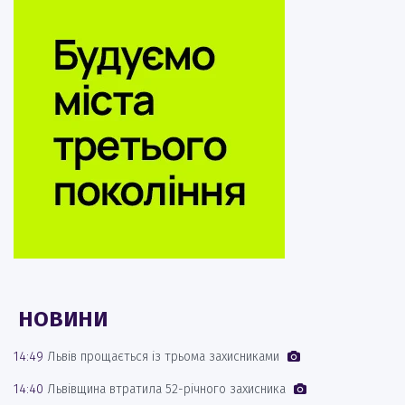
НОВИНИ
14:49
Львів прощається із трьома захисниками
14:40
Львівщина втратила 52-річного захисника