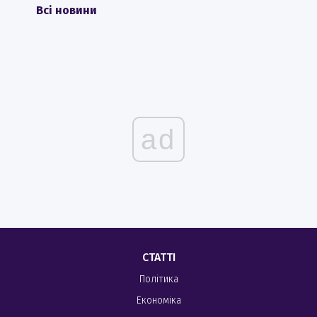
Всі новини
ad
СТАТТІ
Політика
Економіка