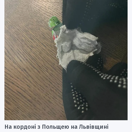
На кордоні з Польщею на Львівщині