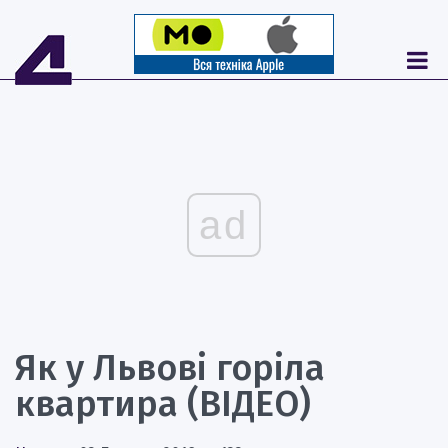
ad
Як у Львові горіла
квартира (ВІДЕО)