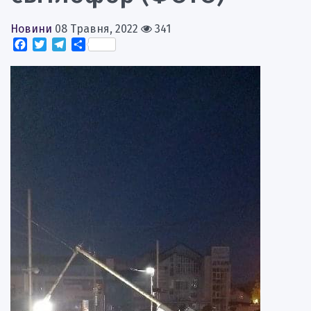
Новини
08 Травня, 2022
341
Facebook
Twitter
Telegram
Поділитися