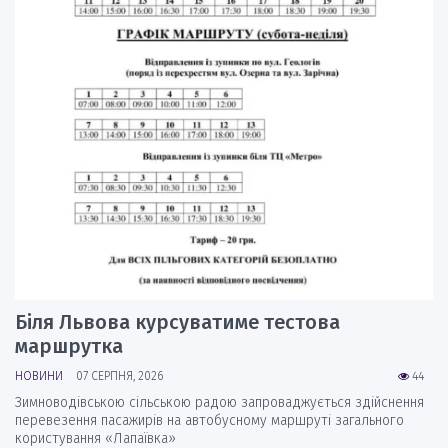
Біля Львова курсуватиме тестова
маршрутка
НОВИНИ
07 СЕРПНЯ, 2026
44
Зимноводівською сільською радою запроваджується здійснення
перевезення пасажирів на автобусному маршруті загального
користування «Лапаївка»