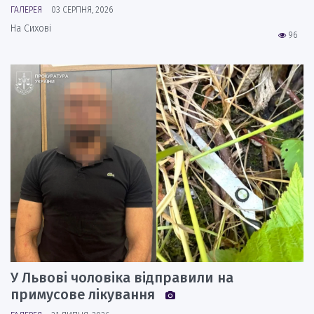
ГАЛЕРЕЯ
03 СЕРПНЯ, 2026
На Сихові
96
У Львові чоловіка відправили на
примусове лікування