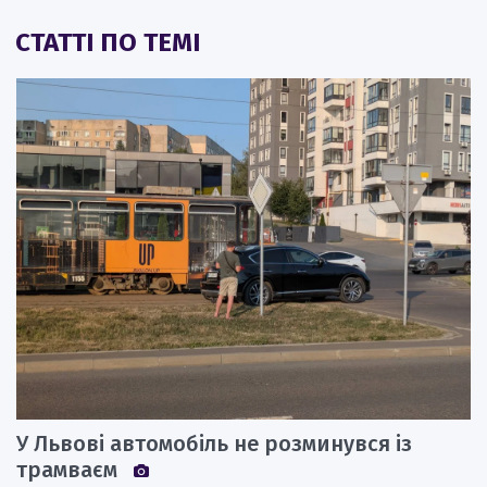
СТАТТІ ПО ТЕМІ
У Львові автомобіль не розминувся із
трамваєм