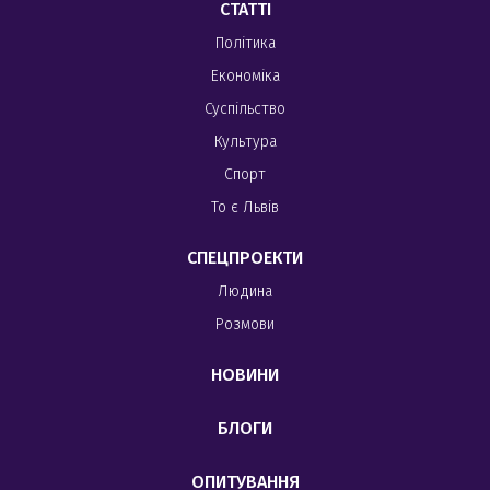
СТАТТІ
Політика
Економіка
Суспільство
Культура
Спорт
То є Львів
СПЕЦПРОЕКТИ
Людина
Розмови
НОВИНИ
БЛОГИ
ОПИТУВАННЯ