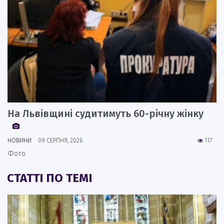
На Львівщині судитимуть 60-річну жінку
НОВИНИ
09 СЕРПНЯ, 2026
117
Фото
СТАТТІ ПО ТЕМІ