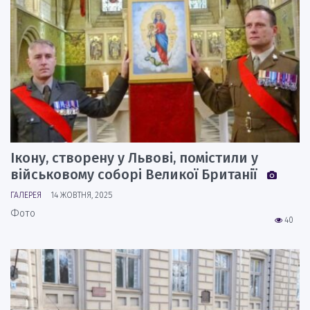
Ікону, створену у Львові, помістили у
військовому соборі Великої Британії
ГАЛЕРЕЯ
14 ЖОВТНЯ, 2025
Фото
40