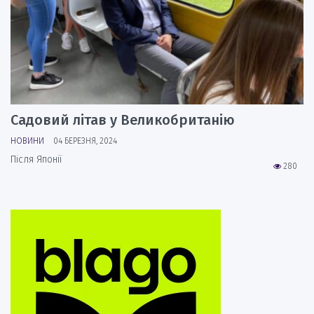
Садовий літав у Великобританію
НОВИНИ
04 БЕРЕЗНЯ, 2024
Після Японії
280