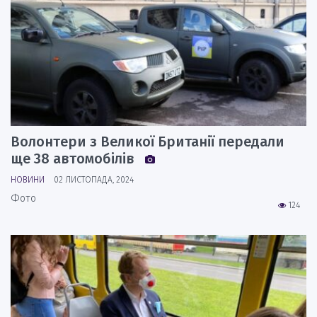
Волонтери з Великої Британії передали
ще 38 автомобілів
НОВИНИ
02 ЛИСТОПАДА, 2024
Фото
124