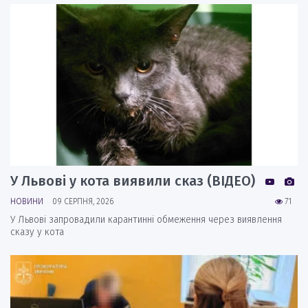
У Львові у кота виявили сказ (ВІДЕО)
НОВИНИ
09 СЕРПНЯ, 2026
71
У Львові запровадили карантинні обмеження через виявлення
сказу у кота