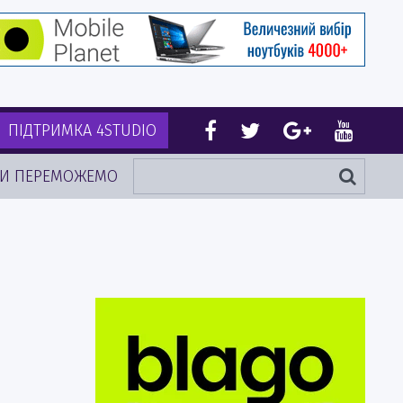
ПІДТРИМКА 4STUDIO
И ПЕРЕМОЖЕМО