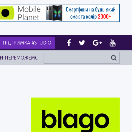
ПІДТРИМКА 4STUDIO
И ПЕРЕМОЖЕМО