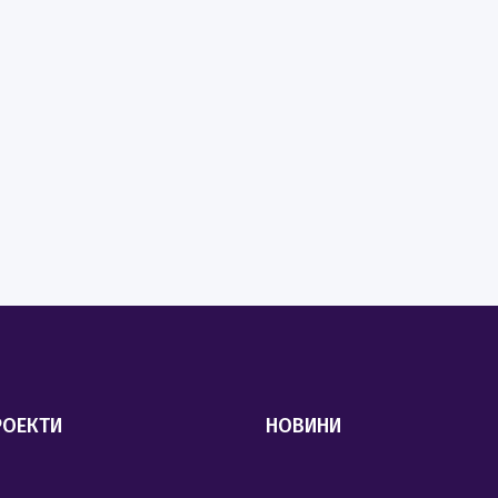
РОЕКТИ
НОВИНИ