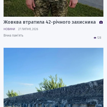
Жовква втратила 42-річного захисника
НОВИНИ
27 ЛИПНЯ, 2026
Вічна пам’ять
128