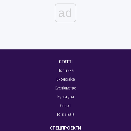
ad
СТАТТІ
Політика
Економіка
Суспільство
Культура
Спорт
То є Львів
СПЕЦПРОЕКТИ