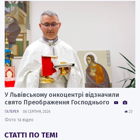
У Львівському онкоцентрі відзначили
свято Преображення Господнього
ГАЛЕРЕЯ
06 СЕРПНЯ, 2026
23
Фото та відео
СТАТТІ ПО ТЕМІ