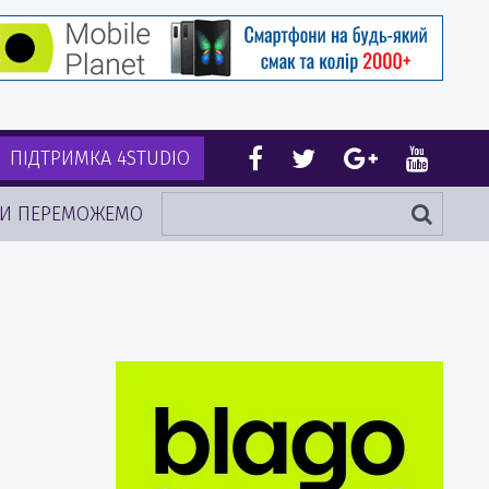
ПІДТРИМКА 4STUDIO
И ПЕРЕМОЖЕМО