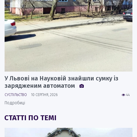
У Львові на Науковій знайшли сумку із
зарядженим автоматом
СУСПІЛЬСТВО
10 СЕРПНЯ, 2026
44
Подробиці
СТАТТІ ПО ТЕМІ