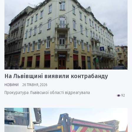
На Львівщині виявили контрабанду
НОВИНИ
26 ТРАВНЯ, 2026
Прокуратура Львівської області відреагувала
92