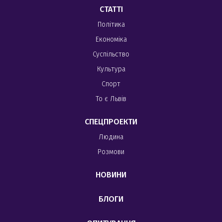
СТАТТІ
Політика
Економіка
Суспільство
Культура
Спорт
То є Львів
СПЕЦПРОЕКТИ
Людина
Розмови
НОВИНИ
БЛОГИ