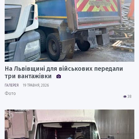
На Львівщині для військових передали
три вантажівки
ГАЛЕРЕЯ
19 ТРАВНЯ, 2026
Фото
38