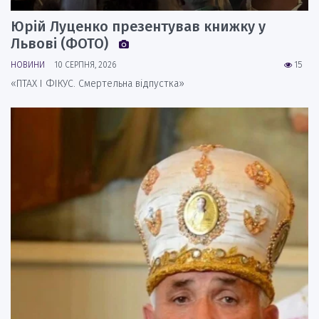
Юрій Луценко презентував книжку у
Львові (ФОТО)
НОВИНИ
10 СЕРПНЯ, 2026
15
«ПТАХ І ФІКУС. Смертельна відпустка»