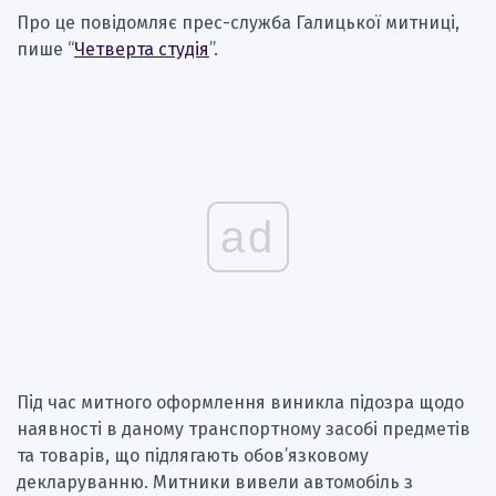
Про це повідомляє прес-служба Галицької митниці,
пише “
Четверта студія
”.
ad
Під час митного оформлення виникла підозра щодо
наявності в даному транспортному засобі предметів
та товарів, що підлягають обов’язковому
декларуванню. Митники вивели автомобіль з