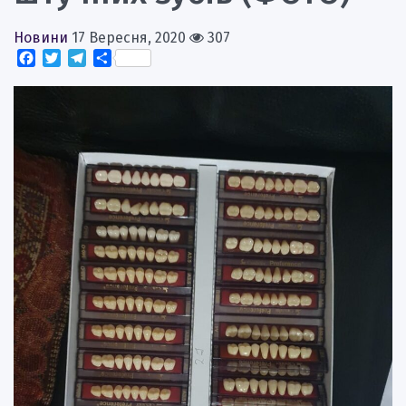
Новини
17 Вересня, 2020
307
Facebook
Twitter
Telegram
Поділитися