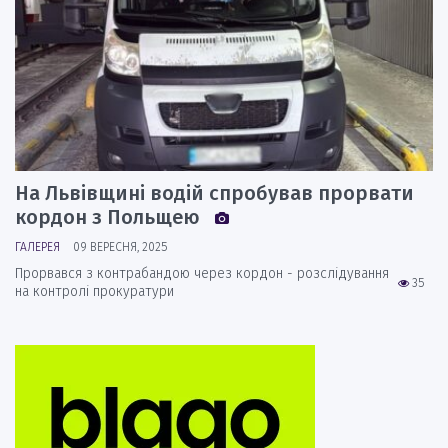
На Львівщині водій спробував прорвати
кордон з Польщею
ГАЛЕРЕЯ
09 ВЕРЕСНЯ, 2025
Прорвався з контрабандою через кордон - розслідування
35
на контролі прокуратури