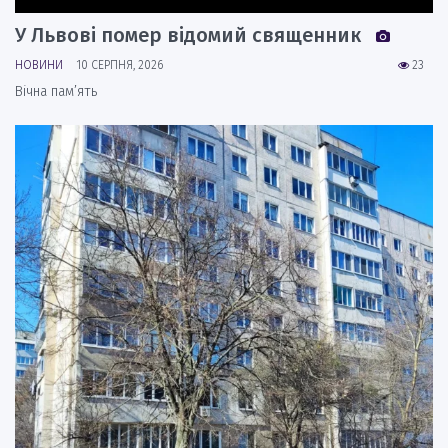
У Львові помер відомий священник
НОВИНИ
10 СЕРПНЯ, 2026
23
Вічна пам’ять