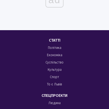
СТАТТІ
Політика
Економіка
Суспільство
Культура
Спорт
То є Львів
СПЕЦПРОЕКТИ
Людина