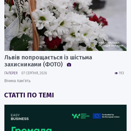
Львів попрощається із шістьма
захисниками (ФОТО)
ГАЛЕРЕЯ
07 СЕРПНЯ, 2026
193
Вічнна пам’ять
СТАТТІ ПО ТЕМІ