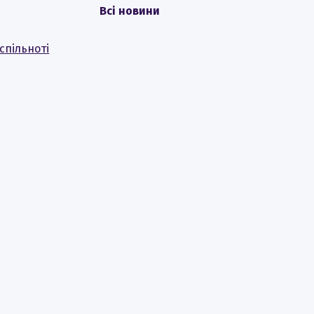
Всі новини
спільноті