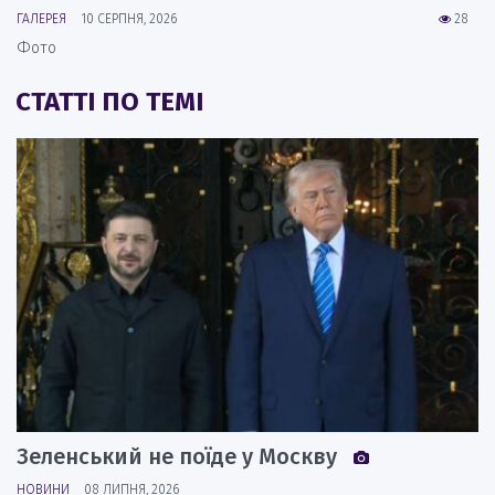
ГАЛЕРЕЯ
10 СЕРПНЯ, 2026
28
Фото
СТАТТІ ПО ТЕМІ
Зеленський не поїде у Москву
НОВИНИ
08 ЛИПНЯ, 2026