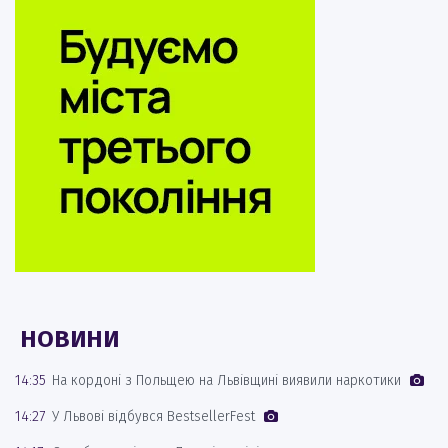
НОВИНИ
14:35
На кордоні з Польщею на Львівщині виявили наркотики
14:27
У Львові відбувся BestsellerFest