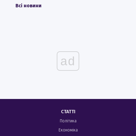
Всі новини
ad
СТАТТІ
Політика
Економіка