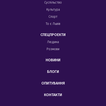
Суспільство
Культура
Спорт
То є Львів
СПЕЦПРОЕКТИ
Людина
Розмови
НОВИНИ
БЛОГИ
ОПИТУВАННЯ
КОНТАКТИ