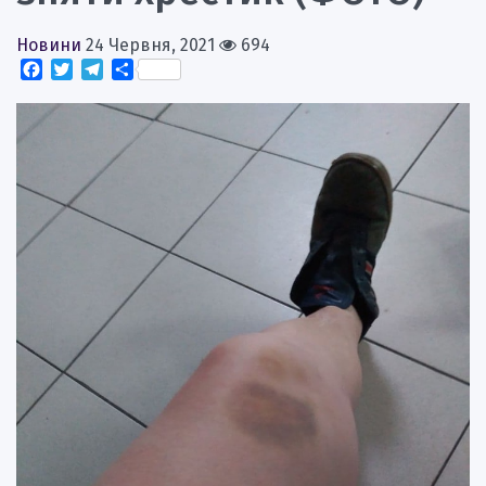
Новини
24 Червня, 2021
694
Facebook
Twitter
Telegram
Поділитися