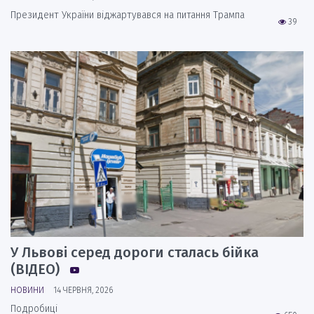
Президент України віджартувався на питання Трампа
39
У Львові серед дороги сталась бійка
(ВІДЕО)
НОВИНИ
14 ЧЕРВНЯ, 2026
Подробиці