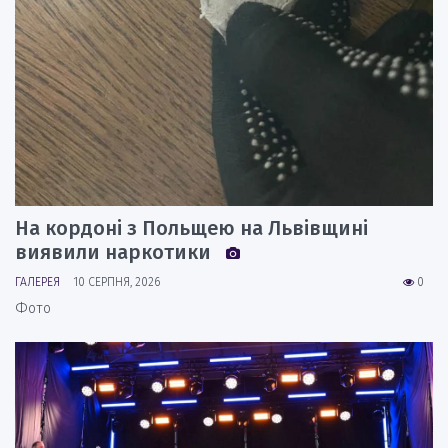
На кордоні з Польщею на Львівщині
виявили наркотики
ГАЛЕРЕЯ
10 СЕРПНЯ, 2026
0
Фото