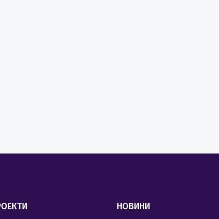
РОЕКТИ
НОВИНИ