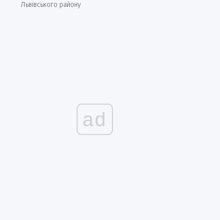
Львівського району
ad