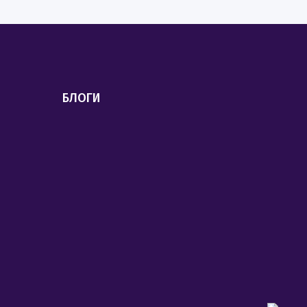
БЛОГИ