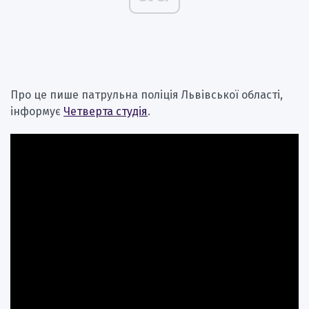
Про це пише патрульна поліція Львівської області,
інформує
Четверта студія
.