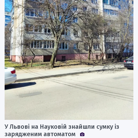
У Львові на Науковій знайшли сумку із
зарядженим автоматом