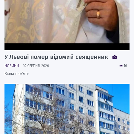
У Львові помер відомий священник
НОВИНИ
10 СЕРПНЯ, 2026
16
Вічна пам’ять