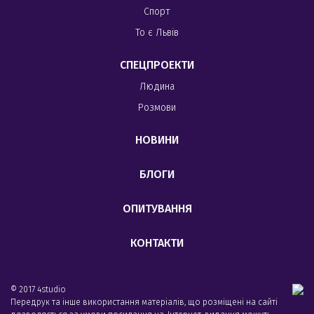
Спорт
То є Львів
СПЕЦПРОЕКТИ
Людина
Розмови
НОВИНИ
БЛОГИ
ОПИТУВАННЯ
КОНТАКТИ
© 2017 4studio
Передрук та інше використання матеріалів, що розміщені на сайті