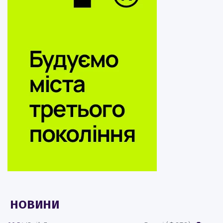
НОВИНИ