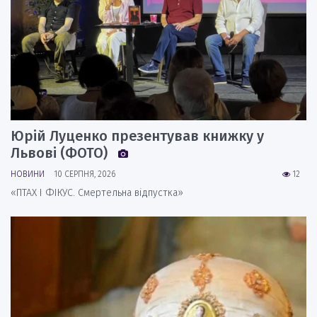
Юрій Луценко презентував книжку у
Львові (ФОТО)
НОВИНИ
10 СЕРПНЯ, 2026
12
«ПТАХ І ФІКУС. Смертельна відпустка»