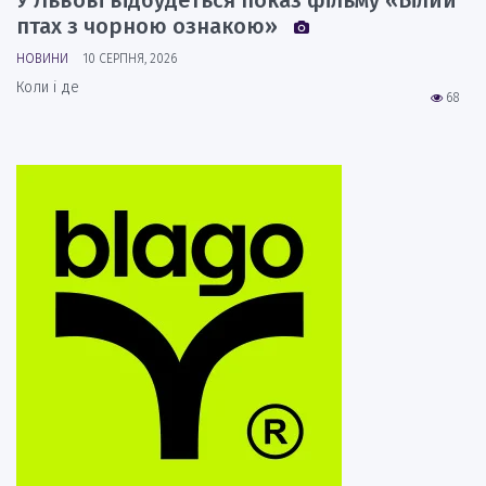
птах з чорною ознакою»
НОВИНИ
10 СЕРПНЯ, 2026
Коли і де
68