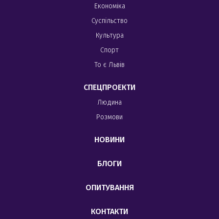
Економіка
Суспільство
Культура
Спорт
То є Львів
СПЕЦПРОЕКТИ
Людина
Розмови
НОВИНИ
БЛОГИ
ОПИТУВАННЯ
КОНТАКТИ