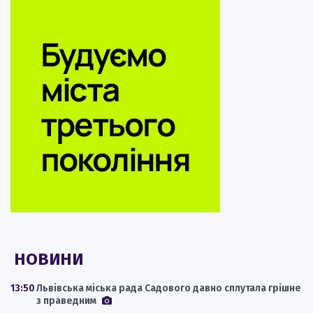
НОВИНИ
13:50
Львівська міська рада Садового давно сплутала грішне
з праведним