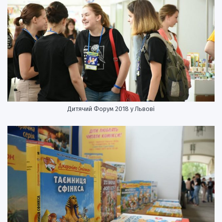
Дитячий Форум 2018 у Львові