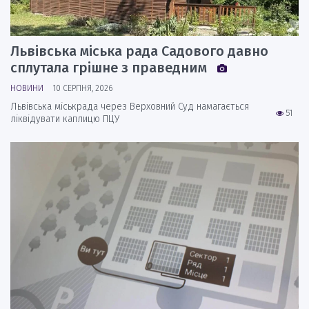
Львівська міська рада Садового давно
сплутала грішне з праведним
НОВИНИ
10 СЕРПНЯ, 2026
Львівська міськрада через Верховний Суд намагається
51
ліквідувати каплицю ПЦУ