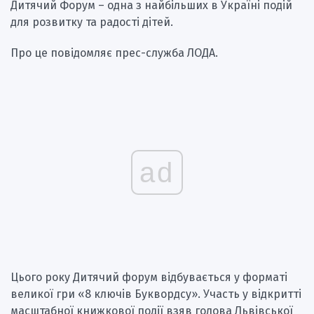
Дитячий Форум – одна з найбільших в Україні подій
для розвитку та радості дітей.
Про це повідомляє прес-служба ЛОДА.
ad
Цього року Дитячий форум відбувається у форматі
великої гри «8 ключів Буквордсу». Участь у відкритті
масштабної книжкової події взяв голова Львівської