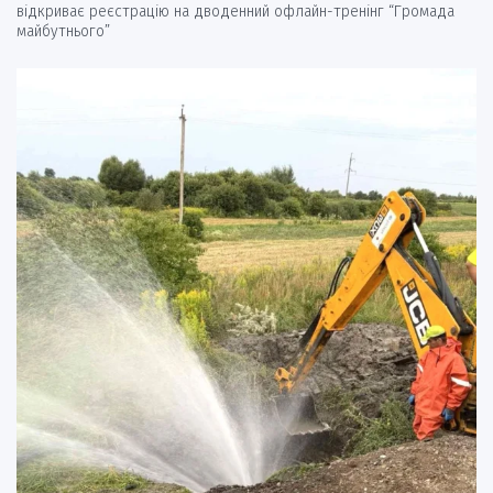
відкриває реєстрацію на дводенний офлайн-тренінг “Громада
майбутнього”