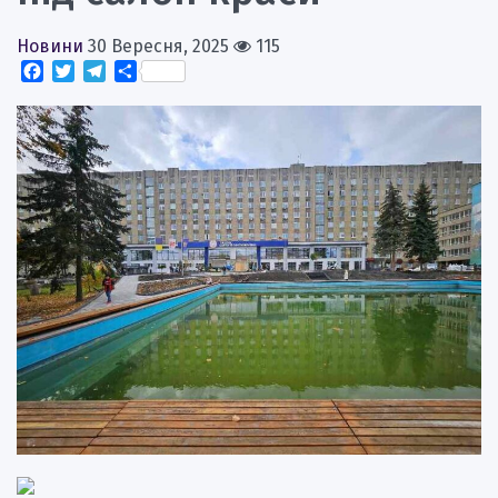
Новини
30 Вересня, 2025
115
Facebook
Twitter
Telegram
Поділитися