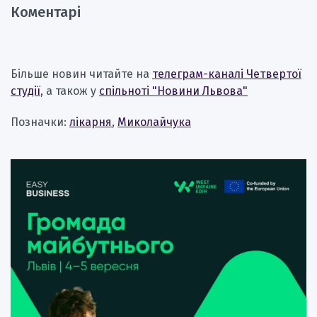
Коментарі
Більше новин читайте на
телеграм-каналі Четвертої
студії
, а також у
спільноті "Новини Львова"
Позначки:
лікарня
,
Миколайчука