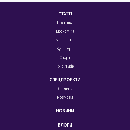
СТАТТІ
Політика
Економіка
Суспільство
Культура
Спорт
То є Львів
СПЕЦПРОЕКТИ
Людина
Розмови
НОВИНИ
БЛОГИ