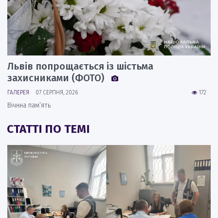
Львів попрощається із шістьма
захисниками (ФОТО)
ГАЛЕРЕЯ
07 СЕРПНЯ, 2026
172
Вічнна пам’ять
СТАТТІ ПО ТЕМІ