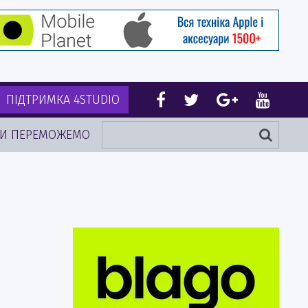
ПІДТРИМКА 4STUDIO
И ПЕРЕМОЖЕМО