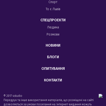
Спорт
То є Львів
СПЕЦПРОЕКТИ
Людина
Розмови
НОВИНИ
БЛОГИ
ОПИТУВАННЯ
КОНТАКТИ
© 2017 4studio
Передрук та інше використання матеріалів, що розміщені на сайті
дозволяється за умови посилання на. Інтернет-видання можуть