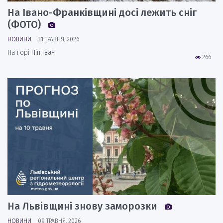
На Івано-Франківщині досі лежить сніг
(ФОТО)
НОВИНИ
31 ТРАВНЯ, 2026
На горі Піп Іван
266
На Львівщині знову заморозки
НОВИНИ
09 ТРАВНЯ, 2026