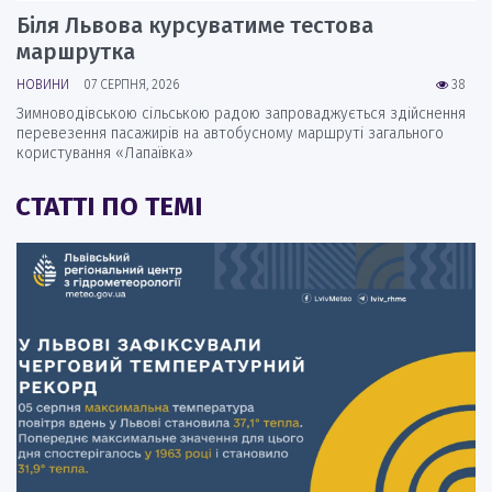
Біля Львова курсуватиме тестова
маршрутка
НОВИНИ
07 СЕРПНЯ, 2026
38
Зимноводівською сільською радою запроваджується здійснення
перевезення пасажирів на автобусному маршруті загального
користування «Лапаївка»
СТАТТІ ПО ТЕМІ