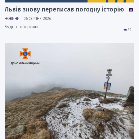
Львів знову переписав погодну історію
НОВИНИ
06 СЕРПНЯ, 2026
Будьте обережні
32