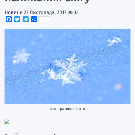
Новини
27 Листопада, 2017
33
Facebook
Twitter
Telegram
Поділитися
Ілюстративне фото