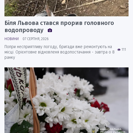
Біля Львова стався прорив головного
водопроводу
НОВИНИ
07 СЕРПНЯ, 2026
Попри несприятливу погоду, бригади вже ремонтують на
111
місці. Орієнтовне відновленя водопостачання - завтра о 8
ранку