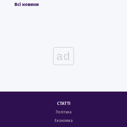
Всі новини
ad
СТАТТІ
Політика
Економіка