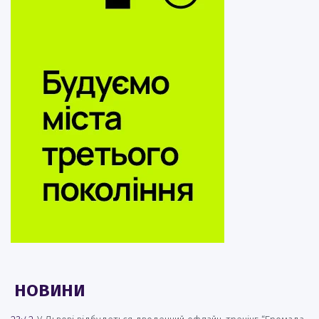
НОВИНИ