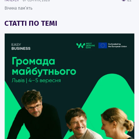
ГАЛЕРЕЯ
07 СЕРПНЯ, 2026
122
Вічнна пам’ять
СТАТТІ ПО ТЕМІ