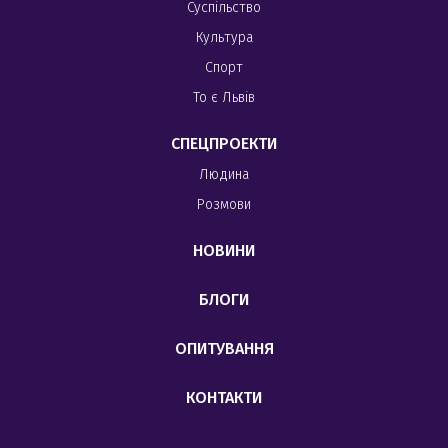
Суспільство
Культура
Спорт
То є Львів
СПЕЦПРОЕКТИ
Людина
Розмови
НОВИНИ
БЛОГИ
ОПИТУВАННЯ
КОНТАКТИ