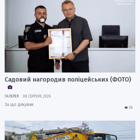
Садовий нагородив поліцейських (ФОТО)
ГАЛЕРЕЯ
08 СЕРПНЯ, 2026
За що дякував
36