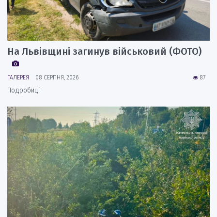
На Львівщині загинув військовий (ФОТО)
ГАЛЕРЕЯ
08 СЕРПНЯ, 2026
87
Подробиці