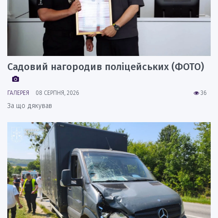
Садовий нагородив поліцейських (ФОТО)
ГАЛЕРЕЯ
08 СЕРПНЯ, 2026
36
За що дякував