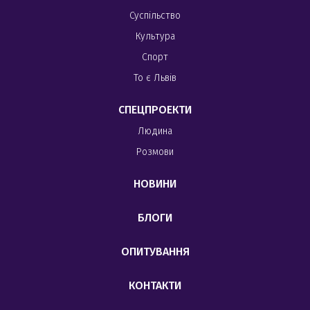
Суспільство
Культура
Спорт
То є Львів
СПЕЦПРОЕКТИ
Людина
Розмови
НОВИНИ
БЛОГИ
ОПИТУВАННЯ
КОНТАКТИ