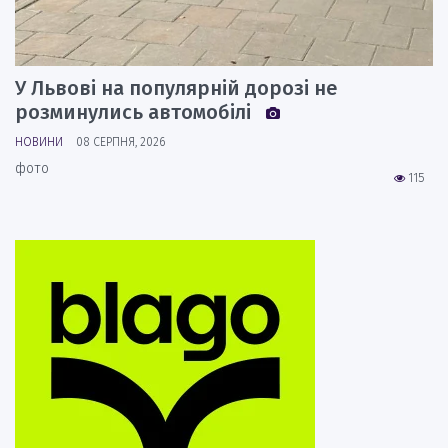
У Львові на популярній дорозі не
розминулись автомобілі
НОВИНИ
08 СЕРПНЯ, 2026
фото
115