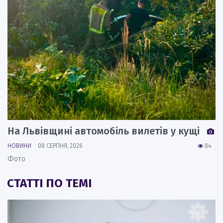
На Львівщині автомобіль вилетів у кущі
НОВИНИ
08 СЕРПНЯ, 2026
84
Фото
СТАТТІ ПО ТЕМІ