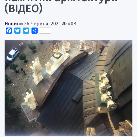
(ВІДЕО)
Новини
26 Червня, 2021
408
Facebook
Twitter
Telegram
Поділитися