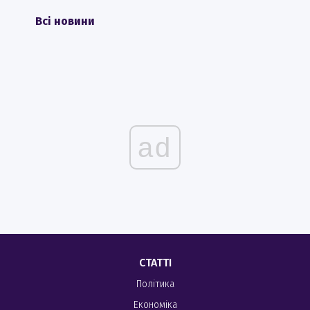
Всі новини
ad
СТАТТІ
Політика
Економіка