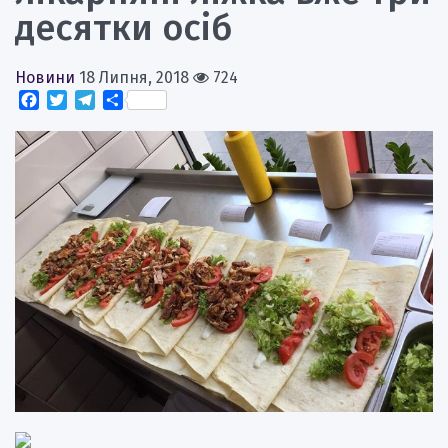
десятки осіб
Новини
18 Липня, 2018
724
Facebook
Twitter
Telegram
Поділитися