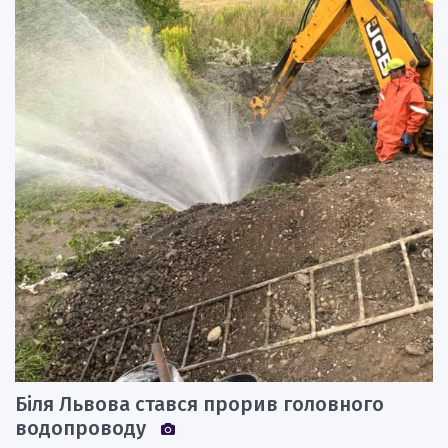
Біля Львова стався прорив головного
водопроводу