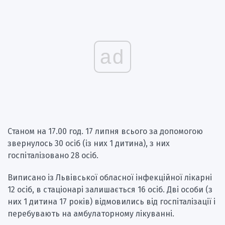
ad
Станом на 17.00 год. 17 липня всього за допомогою
звернулось 30 осіб (із них 1 дитина), з них
госпіталізовано 28 осіб.
Виписано із Львівської обласної інфекційної лікарні
12 осіб, в стаціонарі залишається 16 осіб. Дві особи (з
них 1 дитина 17 років) відмовились від госпіталізації і
перебувають на амбулаторному лікуванні.