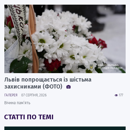
Львів попрощається із шістьма
захисниками (ФОТО)
ГАЛЕРЕЯ
07 СЕРПНЯ, 2026
177
Вічнна пам’ять
СТАТТІ ПО ТЕМІ