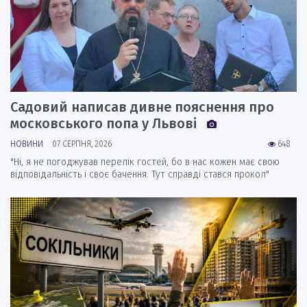
Садовий написав дивне пояснення про
московського попа у Львові
НОВИНИ
07 СЕРПНЯ, 2026
648
"Ні, я не погоджував перелік гостей, бо в нас кожен має свою
відповідальність і своє бачення. Тут справді стався прокол"