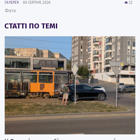
ГАЛЕРЕЯ
06 СЕРПНЯ, 2026
22
Фото
СТАТТІ ПО ТЕМІ