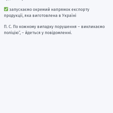
запускаємо окремий напрямок експорту
продукції, яка виготовлена в Україні
П. С. По кожному випадку порушення – викликаємо
поліцію”, – йдеться у повідомленні.