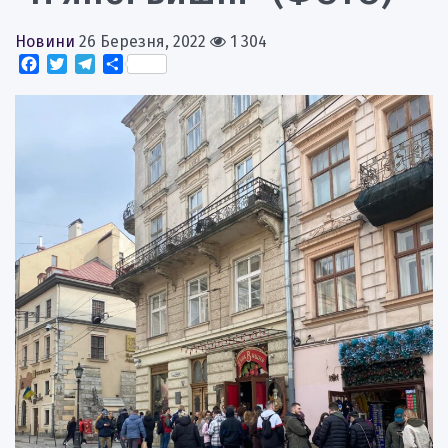
Новини
26 Березня, 2022
1 304
Facebook
Twitter
Telegram
Поділитися