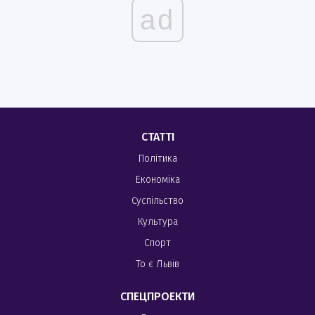
ad
СТАТТІ
Політика
Економіка
Суспільство
Культура
Спорт
То є Львів
СПЕЦПРОЕКТИ