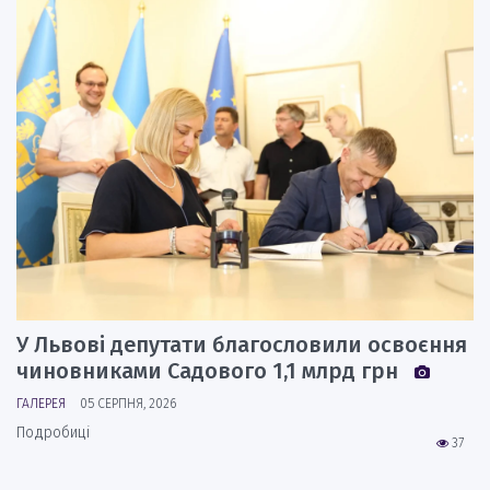
У Львові депутати благословили освоєння
чиновниками Садового 1,1 млрд грн
ГАЛЕРЕЯ
05 СЕРПНЯ, 2026
Подробиці
37