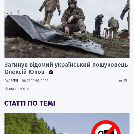
Загинув відомий український пошуковець
Олексій Юков
ГАЛЕРЕЯ
06 СЕРПНЯ, 2026
25
Вічна пам’ять
СТАТТІ ПО ТЕМІ