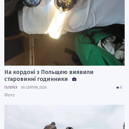
На кордоні з Польщею виявили
старовинні годинники
ГАЛЕРЕЯ
06 СЕРПНЯ, 2026
8
Фото