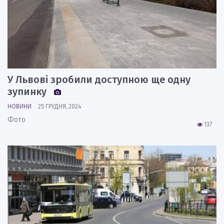
У Львові зробили доступною ще одну
зупинку
НОВИНИ
25 ГРУДНЯ, 2024
Фото
137