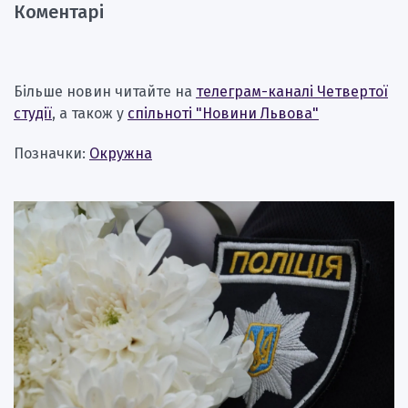
Коментарі
Більше новин читайте на
телеграм-каналі Четвертої
студії
, а також у
спільноті "Новини Львова"
Позначки:
Окружна