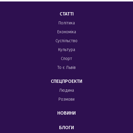
СТАТТІ
Політика
Економіка
Суспільство
Культура
Спорт
То є Львів
СПЕЦПРОЕКТИ
Людина
Розмови
НОВИНИ
БЛОГИ