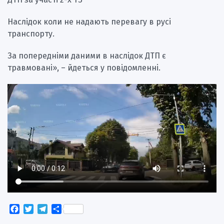
Наслідок коли не надають перевагу в русі
транспорту.
За попередніми даними в наслідок ДТП є
травмовані», – йдеться у повідомленні.
Facebook
Twitter
Telegram
Поділитися