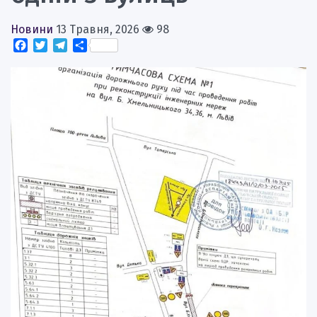
Новини
13 Травня, 2026
98
Facebook
Twitter
Telegram
Поділитися