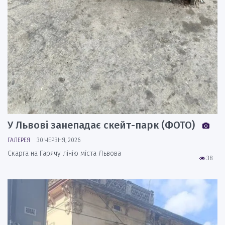
У Львові занепадає скейт-парк (ФОТО)
ГАЛЕРЕЯ
30 ЧЕРВНЯ, 2026
Скарга на Гарячу лінію міста Львова
38