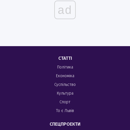
ad
СТАТТІ
Політика
Економіка
Суспільство
Культура
Спорт
То є Львів
СПЕЦПРОЕКТИ