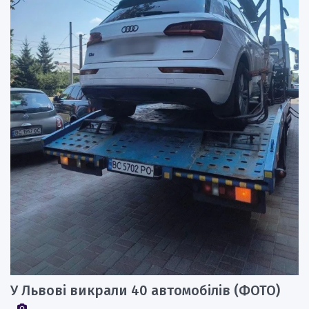
У Львові викрали 40 автомобілів (ФОТО)