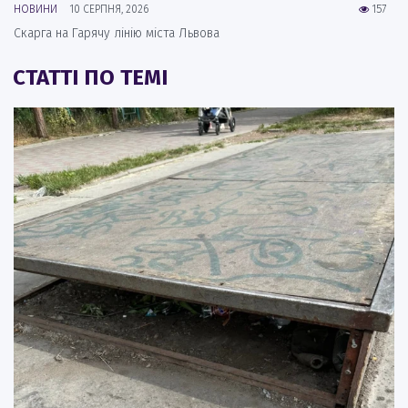
НОВИНИ
10 СЕРПНЯ, 2026
157
Скарга на Гарячу лінію міста Львова
СТАТТІ ПО ТЕМІ