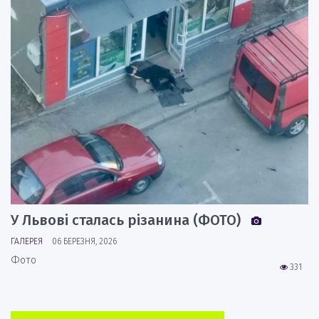
У Львові сталась різанина (ФОТО)
ГАЛЕРЕЯ
06 БЕРЕЗНЯ, 2026
Фото
331