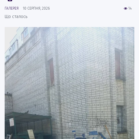
ГАЛЕРЕЯ
10 СЕРПНЯ, 2026
14
Що сталось