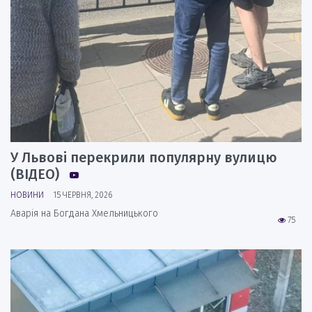
У Львові перекрили популярну вулицю
(ВІДЕО)
НОВИНИ
15 ЧЕРВНЯ, 2026
Аварія на Богдана Хмельницького
75