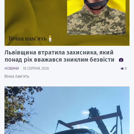
Львівщина втратила захисника, який
понад рік вважався зниклим безвісти
НОВИНИ
10 СЕРПНЯ, 2026
0
Вічна пам’ять