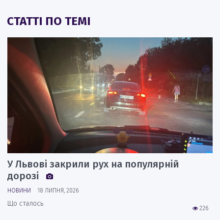
СТАТТІ ПО ТЕМІ
У Львові закрили рух на популярній
дорозі
НОВИНИ
18 ЛИПНЯ, 2026
Що сталось
226