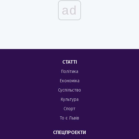
ad
СТАТТІ
Політика
Економіка
Суспільство
Культура
Спорт
То є Львів
СПЕЦПРОЕКТИ