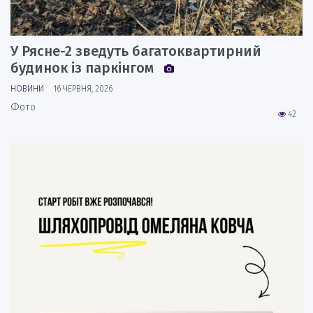
У Рясне-2 зведуть багатоквартирний
будинок із паркінгом
НОВИНИ
16 ЧЕРВНЯ, 2026
Фото
42