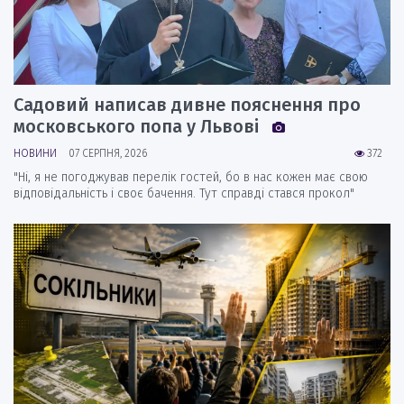
Садовий написав дивне пояснення про
московського попа у Львові
НОВИНИ
07 СЕРПНЯ, 2026
372
"Ні, я не погоджував перелік гостей, бо в нас кожен має свою
відповідальність і своє бачення. Тут справді стався прокол"