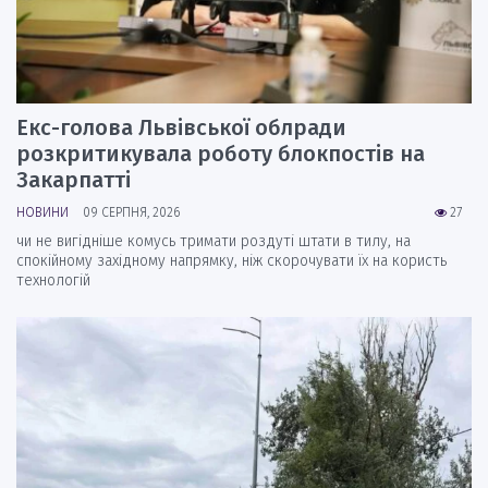
Екс-голова Львівської облради
розкритикувала роботу блокпостів на
Закарпатті
НОВИНИ
09 СЕРПНЯ, 2026
27
чи не вигідніше комусь тримати роздуті штати в тилу, на
спокійному західному напрямку, ніж скорочувати їх на користь
технологій