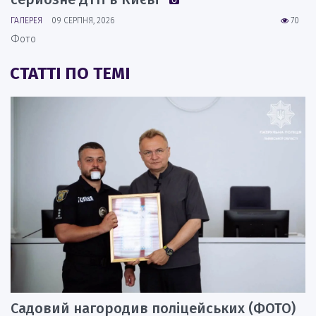
ГАЛЕРЕЯ
09 СЕРПНЯ, 2026
70
Фото
СТАТТІ ПО ТЕМІ
Садовий нагородив поліцейських (ФОТО)