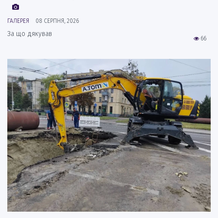
ГАЛЕРЕЯ
08 СЕРПНЯ, 2026
За що дякував
66