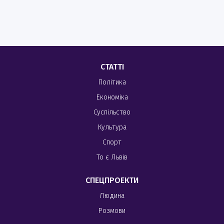
СТАТТІ
Політика
Економіка
Суспільство
Культура
Спорт
То є Львів
СПЕЦПРОЕКТИ
Людина
Розмови