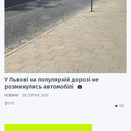
У Львові на популярній дорозі не
розминулись автомобілі
НОВИНИ
08 СЕРПНЯ, 2026
фото
129