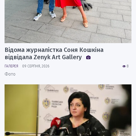
Відома журналістка Соня Кошкіна
відвідала Zenyk Art Gallery
ГАЛЕРЕЯ
09 СЕРПНЯ, 2026
8
Фото