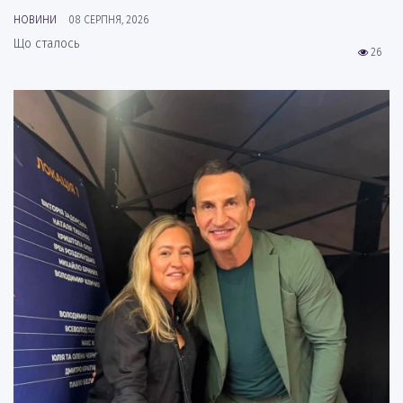
НОВИНИ
08 СЕРПНЯ, 2026
Що сталось
26