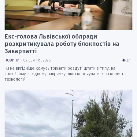
Екс-голова Львівської облради
розкритикувала роботу блокпостів на
Закарпатті
НОВИНИ
09 СЕРПНЯ, 2026
27
чи не вигідніше комусь тримати роздуті штати в тилу, на
спокійному західному напрямку, ніж скорочувати їх на користь
технологій