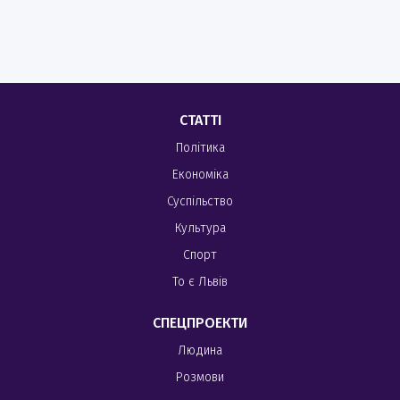
СТАТТІ
Політика
Економіка
Суспільство
Культура
Спорт
То є Львів
СПЕЦПРОЕКТИ
Людина
Розмови