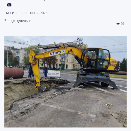
ГАЛЕРЕЯ
08 СЕРПНЯ, 2026
За що дякував
66