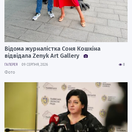
Відома журналістка Соня Кошкіна
відвідала Zenyk Art Gallery
ГАЛЕРЕЯ
09 СЕРПНЯ, 2026
8
Фото