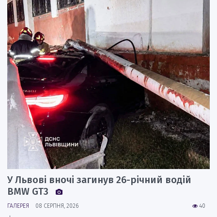
У Львові вночі загинув 26-річний водій
BMW GT3
ГАЛЕРЕЯ
08 СЕРПНЯ, 2026
40