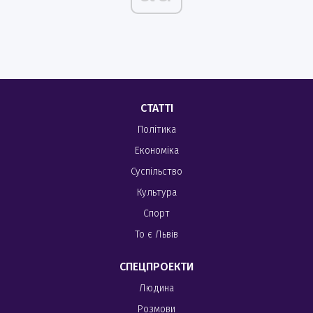
СТАТТІ
Політика
Економіка
Суспільство
Культура
Спорт
То є Львів
СПЕЦПРОЕКТИ
Людина
Розмови