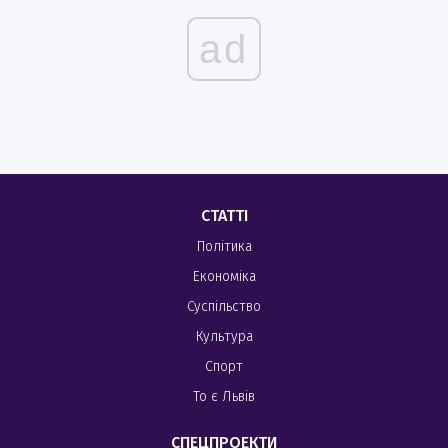
ad
СТАТТІ
Політика
Економіка
Суспільство
Культура
Спорт
То є Львів
СПЕЦПРОЕКТИ