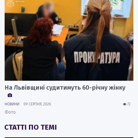
На Львівщині судитимуть 60-річну жінку
НОВИНИ
09 СЕРПНЯ, 2026
72
Фото
СТАТТІ ПО ТЕМІ