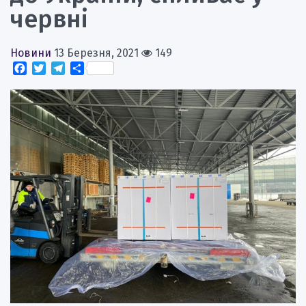
червні
Новини
13 Березня, 2021
149
Facebook
Twitter
Telegram
Поділитися