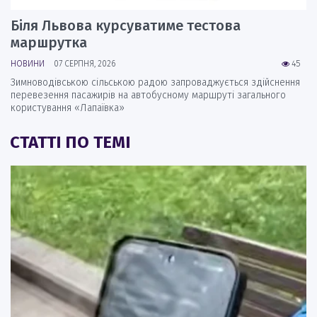
Біля Львова курсуватиме тестова
маршрутка
НОВИНИ
07 СЕРПНЯ, 2026
45
Зимноводівською сільською радою запроваджується здійснення
перевезення пасажирів на автобусному маршруті загального
користування «Лапаївка»
СТАТТІ ПО ТЕМІ