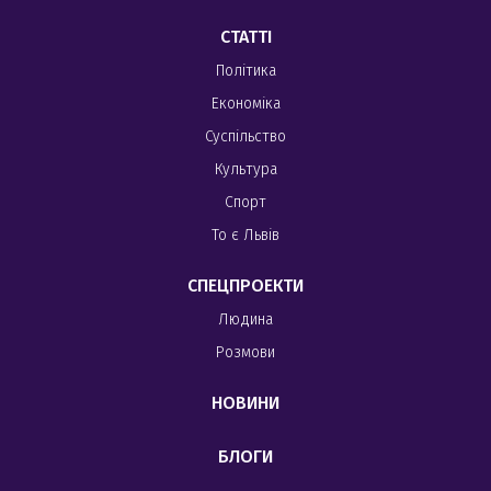
СТАТТІ
Політика
Економіка
Суспільство
Культура
Спорт
То є Львів
СПЕЦПРОЕКТИ
Людина
Розмови
НОВИНИ
БЛОГИ