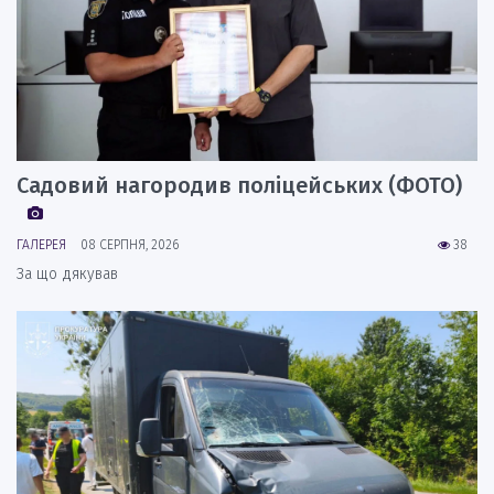
Садовий нагородив поліцейських (ФОТО)
ГАЛЕРЕЯ
08 СЕРПНЯ, 2026
38
За що дякував