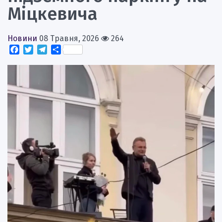
Міцкевича
Новини
08 Травня, 2026
264
Facebook
Twitter
Telegram
Поділитися