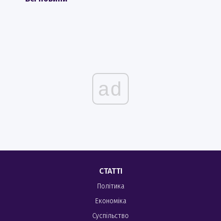
ad
СТАТТІ
Політика
Економіка
Суспільство