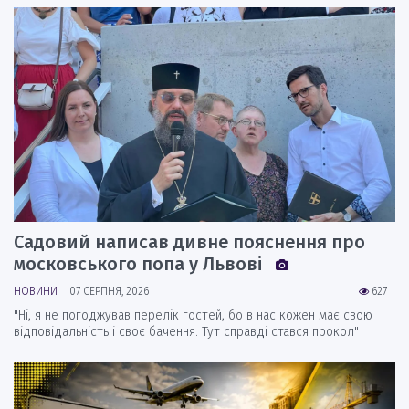
Садовий написав дивне пояснення про
московського попа у Львові
НОВИНИ
07 СЕРПНЯ, 2026
627
"Ні, я не погоджував перелік гостей, бо в нас кожен має свою
відповідальність і своє бачення. Тут справді стався прокол"