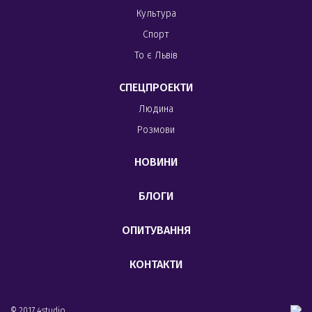
Культура
Спорт
То є Львів
СПЕЦПРОЕКТИ
Людина
Розмови
НОВИНИ
БЛОГИ
ОПИТУВАННЯ
КОНТАКТИ
© 2017 4studio