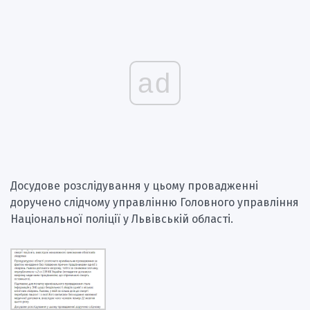
ad
Досудове розслідування у цьому провадженні
доручено слідчому управлінню Головного управління
Національної поліції у Львівській області.