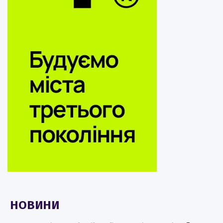
НОВИНИ