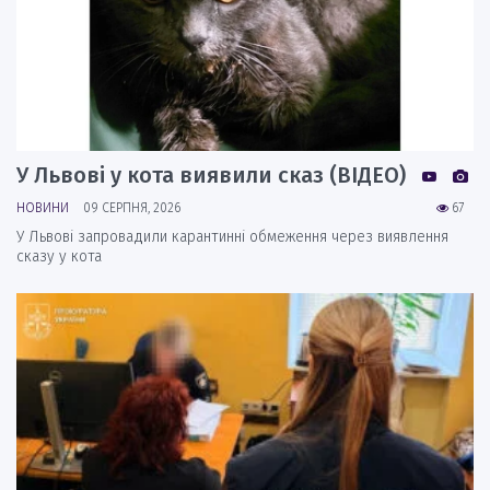
У Львові у кота виявили сказ (ВІДЕО)
НОВИНИ
09 СЕРПНЯ, 2026
67
У Львові запровадили карантинні обмеження через виявлення
сказу у кота