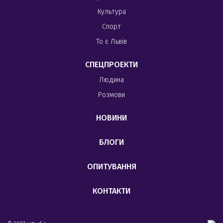
Культура
Спорт
То є Львів
СПЕЦПРОЕКТИ
Людина
Розмови
НОВИНИ
БЛОГИ
ОПИТУВАННЯ
КОНТАКТИ