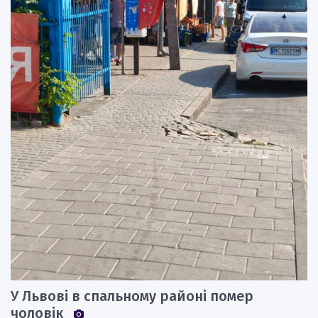
У Львові в спальному районі помер
чоловік