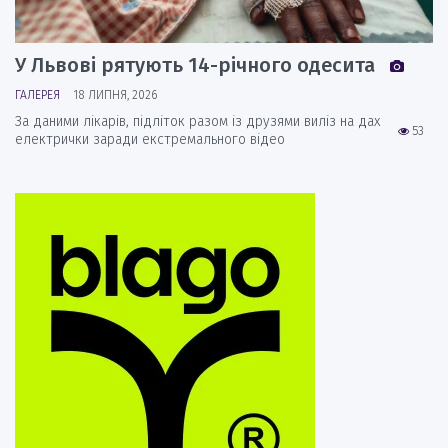
У Львові рятують 14-річного одесита
ГАЛЕРЕЯ
18 ЛИПНЯ, 2026
За даними лікарів, підліток разом із друзями виліз на дах
53
електрички заради екстремального відео