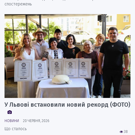
спостережень
У Львові встановили новий рекорд (ФОТО)
НОВИНИ
20 ЧЕРВНЯ, 2026
Що сталось
38