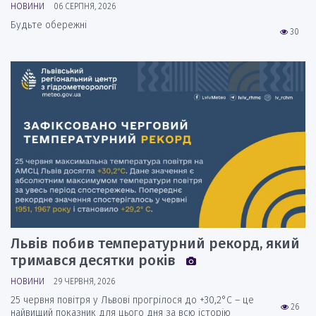
НОВИНИ
06 СЕРПНЯ, 2026
Будьте обережні
30
Львів побив температурний рекорд, який
тримався десятки років
НОВИНИ
29 ЧЕРВНЯ, 2026
25 червня повітря у Львові прогрілося до +30,2°C – це
26
найвищий показник для цього дня за всю історію