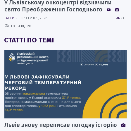
У Львівському онкоцентрі відзначили
свято Преображення Господнього
ГАЛЕРЕЯ
06 СЕРПНЯ, 2026
23
Фото та відео
СТАТТІ ПО ТЕМІ
Львів знову переписав погодну історію