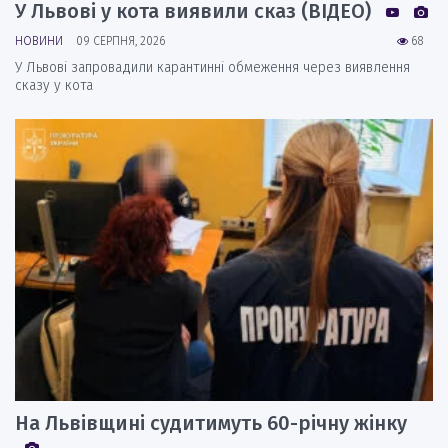
У Львові у кота виявили сказ (ВІДЕО)
НОВИНИ
09 СЕРПНЯ, 2026
68
У Львові запровадили карантинні обмеження через виявлення
сказу у кота
На Львівщині судитимуть 60-річну жінку