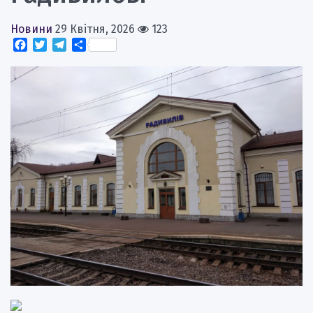
Новини
29 Квітня, 2026
123
Facebook
Twitter
Telegram
Поділитися