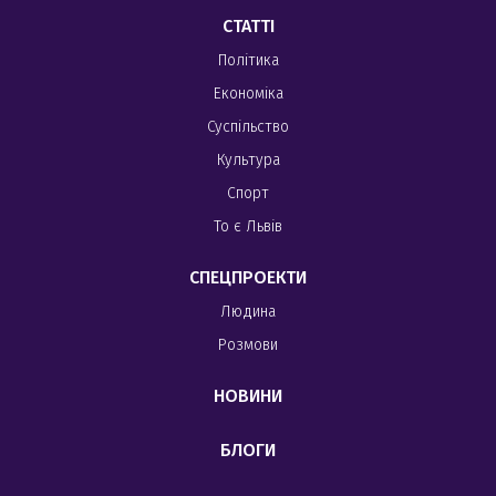
СТАТТІ
Політика
Економіка
Суспільство
Культура
Спорт
То є Львів
СПЕЦПРОЕКТИ
Людина
Розмови
НОВИНИ
БЛОГИ