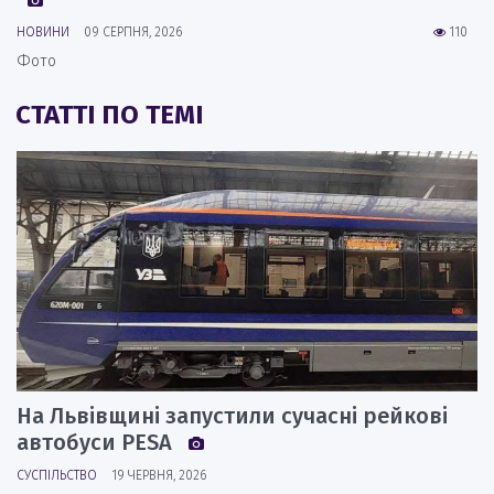
НОВИНИ
09 СЕРПНЯ, 2026
110
Фото
СТАТТІ ПО ТЕМІ
На Львівщині запустили сучасні рейкові
автобуси PESA
СУСПІЛЬСТВО
19 ЧЕРВНЯ, 2026