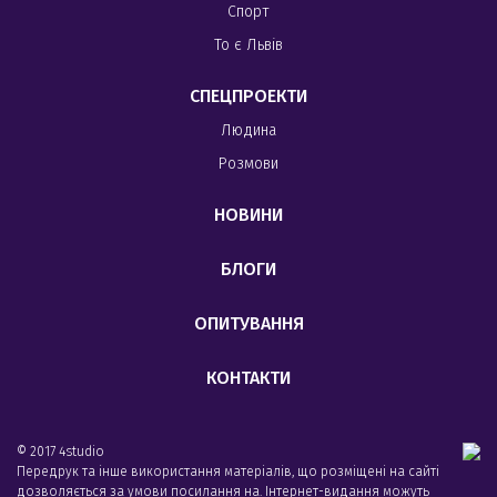
Спорт
То є Львів
СПЕЦПРОЕКТИ
Людина
Розмови
НОВИНИ
БЛОГИ
ОПИТУВАННЯ
КОНТАКТИ
© 2017 4studio
Передрук та інше використання матеріалів, що розміщені на сайті
дозволяється за умови посилання на. Інтернет-видання можуть