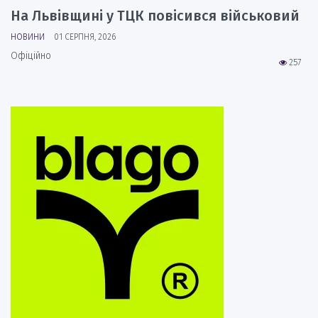
На Львівщині у ТЦК повісився військовий
НОВИНИ
01 СЕРПНЯ, 2026
Офіційно
257