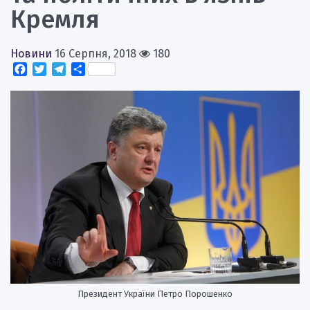
Кремля
Новини
16 Серпня, 2018
180
Facebook
Twitter
Telegram
Поділитися
Президент України Петро Порошенко