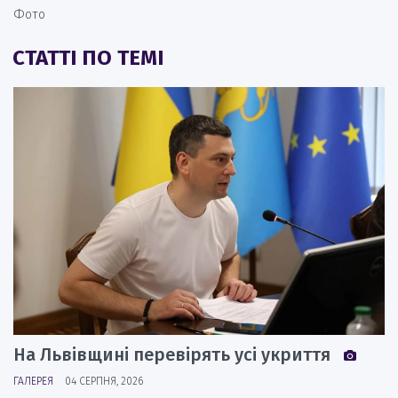
Фото
СТАТТІ ПО ТЕМІ
На Львівщині перевірять усі укриття
ГАЛЕРЕЯ
04 СЕРПНЯ, 2026