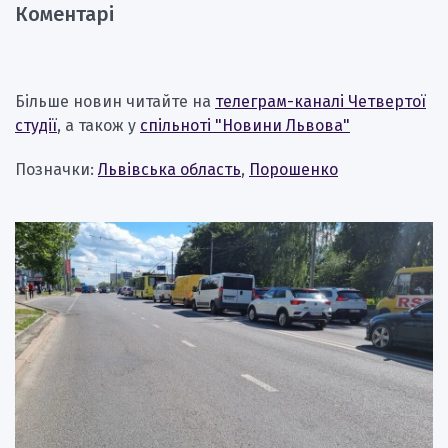
Коментарі
Більше новин читайте на
телеграм-каналі Четвертої
студії
, а також у
спільноті "Новини Львова"
Позначки:
Львівська область
,
Порошенко